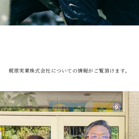
梶原実業株式会社についての情報がご覧頂けます。