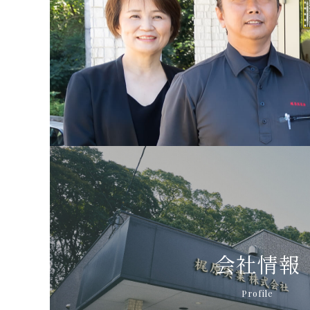
会社情報
Profile