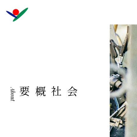
会社概要
About