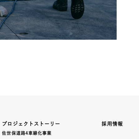
プロジェクトストーリー
採用情報
佐世保道路4車線化事業