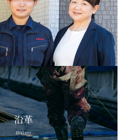
沿革
History