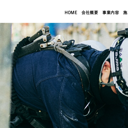
HOME
会社概要
事業内容
施