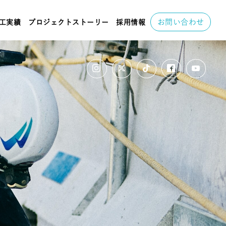
お問い合わせ
工実績
プロジェクトストーリー
採用情報