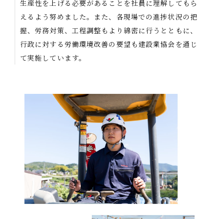
生産性を上げる必要があることを社員に理解してもら
えるよう努めました。また、各現場での進捗状況の把
握、労務対策、工程調整もより綿密に行うとともに、
行政に対する労働環境改善の要望も建設業協会を通じ
て実施しています。