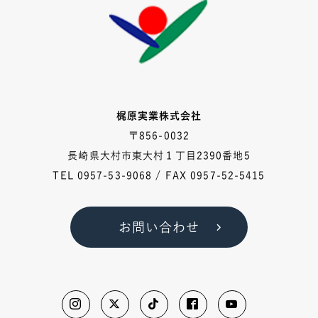
梶原実業株式会社
〒856-0032
長崎県大村市東大村１丁目2390番地5
TEL
0957-53-9068
/ FAX 0957-52-5415
お問い合わせ