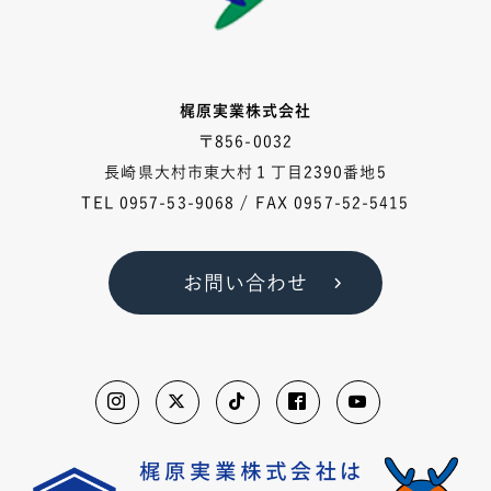
梶原実業株式会社
〒856-0032
長崎県大村市東大村１丁目2390番地5
TEL
0957-53-9068
/ FAX 0957-52-5415
お問い合わせ