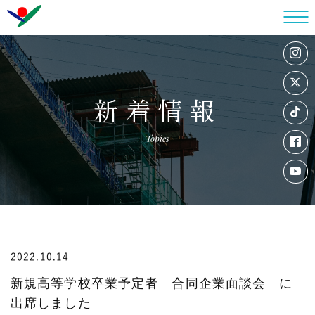
新着情報
Topics
2022.10.14
新規高等学校卒業予定者 合同企業面談会 に
出席しました