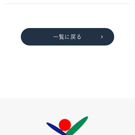
一覧に戻る