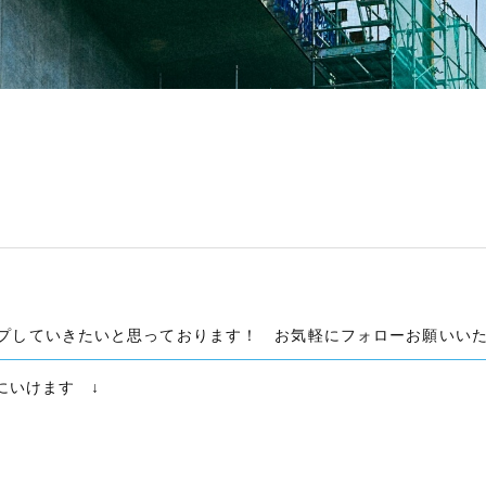
プしていきたいと思っております！ お気軽にフォローお願いいた
eにいけます ↓