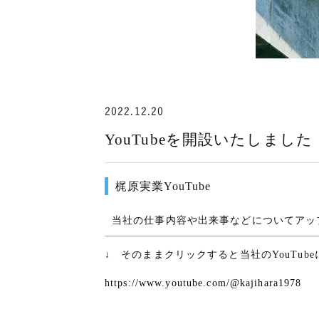
2022.12.20
YouTubeを開設いたしました
梶原実業YouTube
当社の仕事内容や出来事などについてアッ
↓ そのままクリックすると当社のYouTub
https://www.youtube.com/@kajihara1978