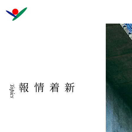
新着情報
Topics