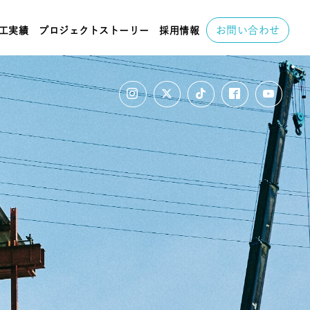
お問い合わせ
工実績
プロジェクトストーリー
採用情報