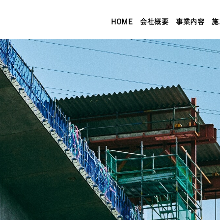
HOME
会社概要
事業内容
施