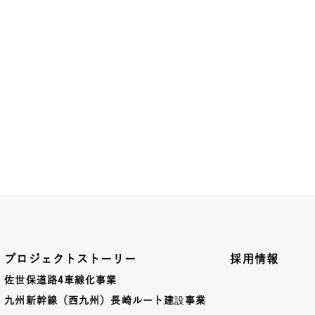
プロジェクトストーリー
採用情報
佐世保道路4車線化事業
九州新幹線（西九州）長崎ルート建
設
事業