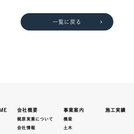
一覧に戻る
ME
会社概要
事業案内
施工実績
梶原実業について
橋梁
会社情報
土木