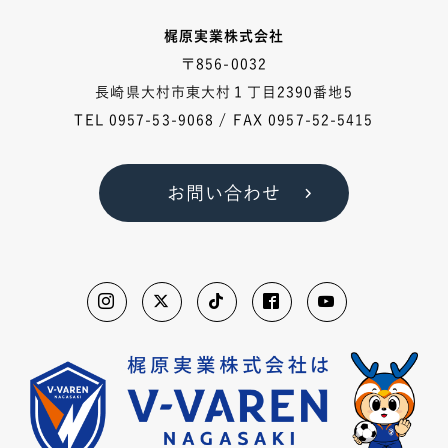
梶原実業株式会社
〒856-0032
長崎県大村市東大村１丁目2390番地5
TEL
0957-53-9068
/ FAX 0957-52-5415
お問い合わせ