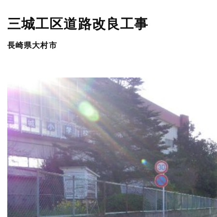
三城工区道路改良工事
長崎県大村市