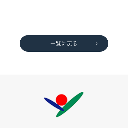
一覧に戻る