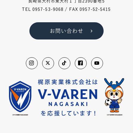
長崎県大村市東大村１丁目2390番地5
TEL
0957-53-9068
/ FAX 0957-52-5415
お問い合わせ