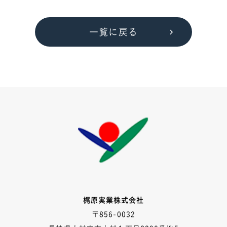
一覧に戻る
梶原実業株式会社
〒856-0032