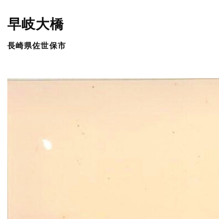
早岐大橋
長崎県佐世保市