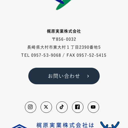
梶原実業株式会社
〒856-0032
長崎県大村市東大村１丁目2390番地5
TEL
0957-53-9068
/ FAX 0957-52-5415
お問い合わせ