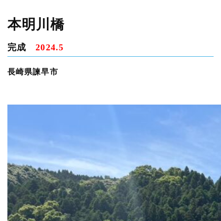
本明川橋
完成
2024.5
長崎県諫早市