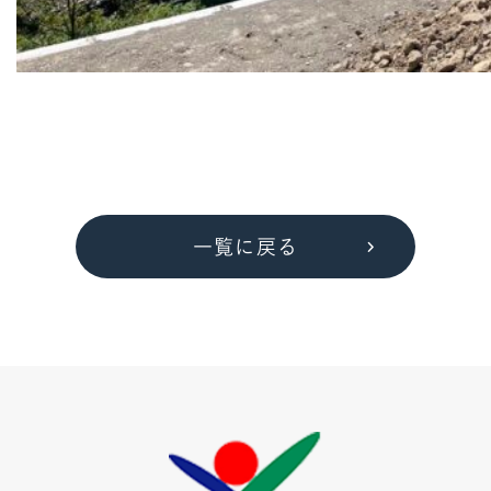
一覧に戻る