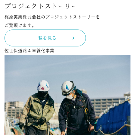
プロジェクトストーリー
梶原実業株式会社のプロジェクトストーリーを
ご覧頂けます。
一覧を見る
佐世保道路４車線化事業