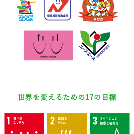
世界を変えるための17の目標