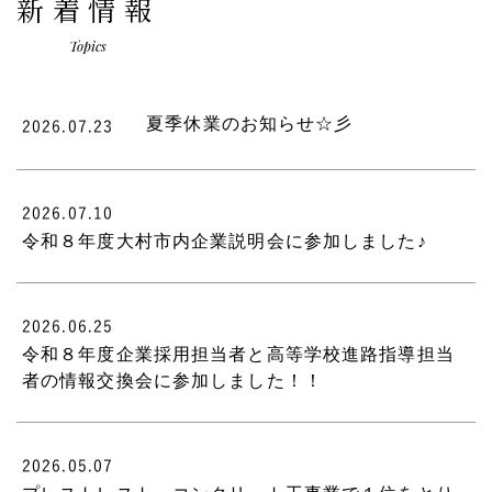
新着情報
Topics
夏季休業のお知らせ☆彡
2026.07.23
2026.07.10
令和８年度大村市内企業説明会に参加しました♪
2026.06.25
令和８年度企業採用担当者と高等学校進路指導担当
者の情報交換会に参加しました！！
2026.05.07