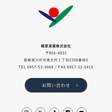
梶原実業株式会社
〒856-0032
長崎県大村市東大村１丁目2390番地5
TEL
0957-53-9068
/ FAX 0957-52-5415
お問い合わせ