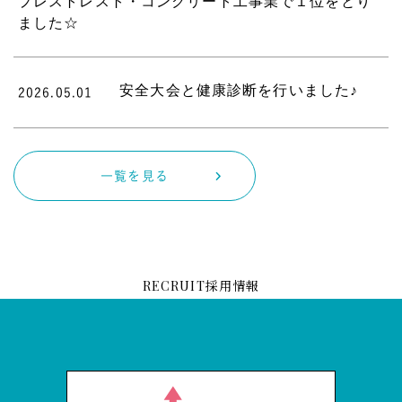
プレストレスト・コンクリート工事業で１位をとり
ました☆
安全大会と健康診断を行いました♪
2026.05.01
一覧を見る
採用情報
RECRUIT