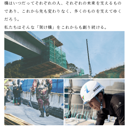
橋はいつだってそれぞれの人、それぞれの未来を支えるもの
であり、
これから先も変わりなく、多くのものを支えてゆく
だろう。
私たちはそんな「架け橋」をこれからも創り続ける。