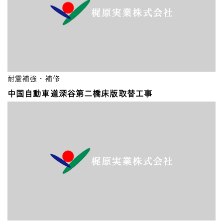
耐震補強・補修
中国自動車道深谷第二橋床版取替工事